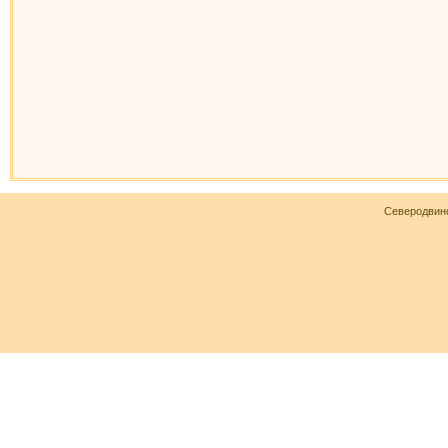
Северодвин