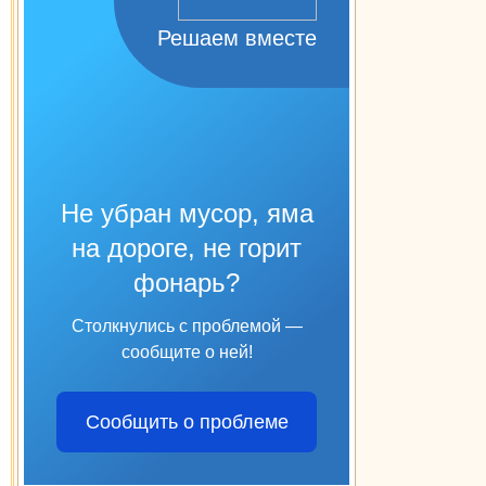
Решаем вместе
Не убран мусор, яма
на дороге, не горит
фонарь?
Столкнулись с проблемой —
сообщите о ней!
Сообщить о проблеме